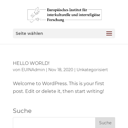
Seite wählen
HELLO WORLD!
von
EUINAdmin
|
Nov 18, 2020
|
Unkategorisiert
Welcome to WordPress. This is your first
post. Edit or delete it, then start writing!
Suche